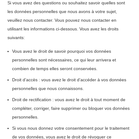
Si vous avez des questions ou souhaitez savoir quelles sont
les données personnelles que nous avons à votre sujet,
veuillez nous contacter. Vous pouvez nous contacter en
utilisant les informations ci-dessous. Vous avez les droits
suivants:
Vous avez le droit de savoir pourquoi vos données
personnelles sont nécessaires, ce qui leur arrivera et
combien de temps elles seront conservées.
Droit d’accès : vous avez le droit d’accéder à vos données
personnelles que nous connaissons.
Droit de rectification : vous avez le droit à tout moment de
compléter, corriger, faire supprimer ou bloquer vos données
personnelles.
Si vous nous donnez votre consentement pour le traitement
de vos données, vous avez le droit de révoquer ce