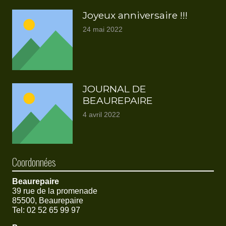
Joyeux anniversaire !!!
24 mai 2022
JOURNAL DE
BEAUREPAIRE
4 avril 2022
Coordonnées
Beaurepaire
39 rue de la promenade
85500, Beaurepaire
Tel: 02 52 65 99 97