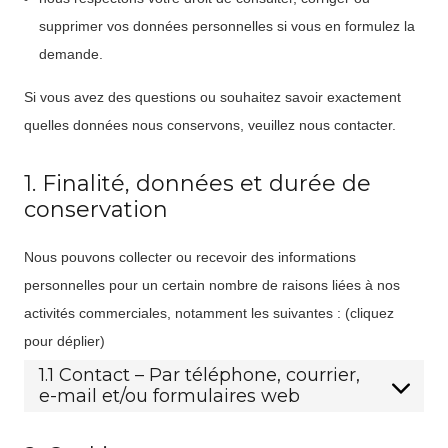
supprimer vos données personnelles si vous en formulez la
demande.
Si vous avez des questions ou souhaitez savoir exactement
quelles données nous conservons, veuillez nous contacter.
1. Finalité, données et durée de
conservation
Nous pouvons collecter ou recevoir des informations
personnelles pour un certain nombre de raisons liées à nos
activités commerciales, notamment les suivantes : (cliquez
pour déplier)
1.1 Contact – Par téléphone, courrier,
e-mail et/ou formulaires web