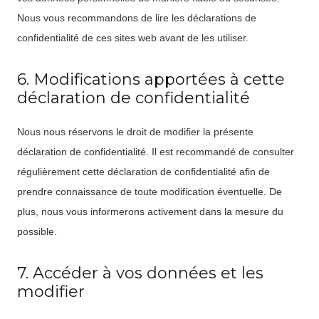
Nous vous recommandons de lire les déclarations de
confidentialité de ces sites web avant de les utiliser.
6. Modifications apportées à cette
déclaration de confidentialité
Nous nous réservons le droit de modifier la présente
déclaration de confidentialité. Il est recommandé de consulter
régulièrement cette déclaration de confidentialité afin de
prendre connaissance de toute modification éventuelle. De
plus, nous vous informerons activement dans la mesure du
possible.
7. Accéder à vos données et les
modifier