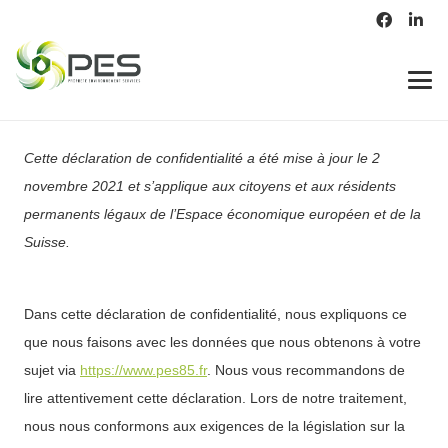
Cette déclaration de confidentialité a été mise à jour le 2
novembre 2021 et s’applique aux citoyens et aux résidents
permanents légaux de l’Espace économique européen et de la
Suisse.
Dans cette déclaration de confidentialité, nous expliquons ce
que nous faisons avec les données que nous obtenons à votre
sujet via
https://www.pes85.fr
. Nous vous recommandons de
lire attentivement cette déclaration. Lors de notre traitement,
nous nous conformons aux exigences de la législation sur la