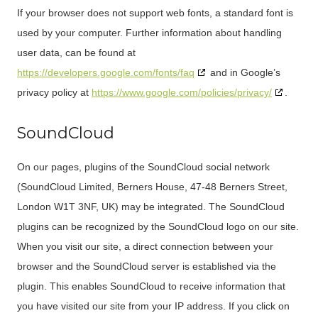
If your browser does not support web fonts, a standard font is
used by your computer. Further information about handling
user data, can be found at
https://developers.google.com/fonts/faq
and in Google’s
privacy policy at
https://www.google.com/policies/privacy/
.
SoundCloud
On our pages, plugins of the SoundCloud social network
(SoundCloud Limited, Berners House, 47-48 Berners Street,
London W1T 3NF, UK) may be integrated. The SoundCloud
plugins can be recognized by the SoundCloud logo on our site.
When you visit our site, a direct connection between your
browser and the SoundCloud server is established via the
plugin. This enables SoundCloud to receive information that
you have visited our site from your IP address. If you click on