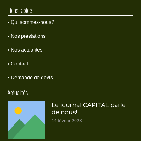
Liens rapide
• Qui sommes-nous?
• Nos prestations
• Nos actualités
• Contact
• Demande de devis
Actualités
Le journal CAPITAL parle
de nous!
14 février 2023