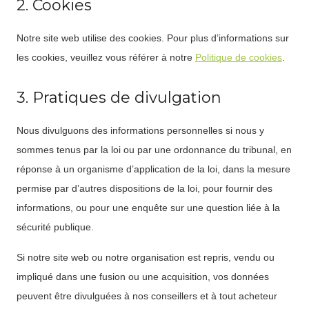
2. Cookies
Notre site web utilise des cookies. Pour plus d’informations sur
les cookies, veuillez vous référer à notre
Politique de cookies
.
3. Pratiques de divulgation
Nous divulguons des informations personnelles si nous y
sommes tenus par la loi ou par une ordonnance du tribunal, en
réponse à un organisme d’application de la loi, dans la mesure
permise par d’autres dispositions de la loi, pour fournir des
informations, ou pour une enquête sur une question liée à la
sécurité publique.
Si notre site web ou notre organisation est repris, vendu ou
impliqué dans une fusion ou une acquisition, vos données
peuvent être divulguées à nos conseillers et à tout acheteur