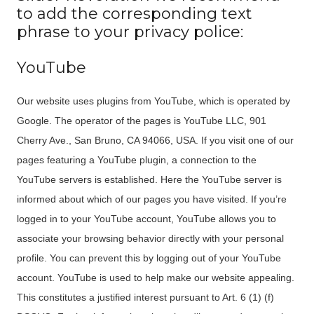
to add the corresponding text
phrase to your privacy police:
YouTube
Our website uses plugins from YouTube, which is operated by
Google. The operator of the pages is YouTube LLC, 901
Cherry Ave., San Bruno, CA 94066, USA. If you visit one of our
pages featuring a YouTube plugin, a connection to the
YouTube servers is established. Here the YouTube server is
informed about which of our pages you have visited. If you’re
logged in to your YouTube account, YouTube allows you to
associate your browsing behavior directly with your personal
profile. You can prevent this by logging out of your YouTube
account. YouTube is used to help make our website appealing.
This constitutes a justified interest pursuant to Art. 6 (1) (f)