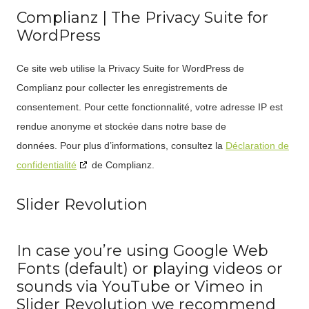
Complianz | The Privacy Suite for
WordPress
Ce site web utilise la Privacy Suite for WordPress de
Complianz pour collecter les enregistrements de
consentement. Pour cette fonctionnalité, votre adresse IP est
rendue anonyme et stockée dans notre base de
données. Pour plus d’informations, consultez la
Déclaration de
confidentialité
de Complianz.
Slider Revolution
In case you’re using Google Web
Fonts (default) or playing videos or
sounds via YouTube or Vimeo in
Slider Revolution we recommend