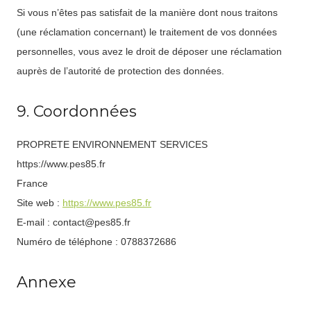
Si vous n’êtes pas satisfait de la manière dont nous traitons
(une réclamation concernant) le traitement de vos données
personnelles, vous avez le droit de déposer une réclamation
auprès de l’autorité de protection des données.
9. Coordonnées
PROPRETE ENVIRONNEMENT SERVICES
https://www.pes85.fr
France
Site web :
https://www.pes85.fr
E-mail :
contact@
pes85.fr
Numéro de téléphone : 0788372686
Annexe