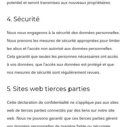
potentiel et seront transmises aux nouveaux propriétaires.
4. Sécurité
Nous nous engageons à la sécurité des données personnelles.
Nous prenons les mesures de sécurité appropriées pour limiter
les abus et l’accès non autorisé aux données personnelles.
Cela garantit que seules les personnes nécessaires ont accès
à vos données, que l’accès aux données est protégé et que
nos mesures de sécurité sont régulièrement revues.
5. Sites web tierces parties
Cette déclaration de confidentialité ne s’applique pas aux sites
web de tierces parties connectés par des liens sur notre site
web. Nous ne pouvons garantir que ces tierces parties gèrent
vos données personnelles de manière fiable ou sécurisée.