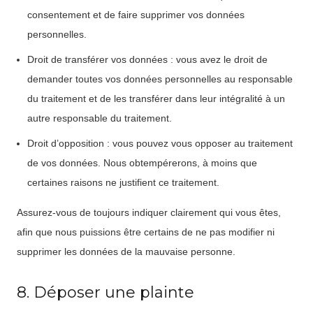
consentement et de faire supprimer vos données
personnelles.
Droit de transférer vos données : vous avez le droit de
demander toutes vos données personnelles au responsable
du traitement et de les transférer dans leur intégralité à un
autre responsable du traitement.
Droit d’opposition : vous pouvez vous opposer au traitement
de vos données. Nous obtempérerons, à moins que
certaines raisons ne justifient ce traitement.
Assurez-vous de toujours indiquer clairement qui vous êtes,
afin que nous puissions être certains de ne pas modifier ni
supprimer les données de la mauvaise personne.
8. Déposer une plainte