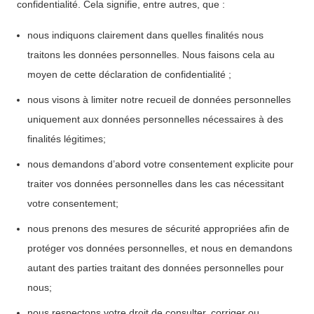
confidentialité. Cela signifie, entre autres, que :
nous indiquons clairement dans quelles finalités nous
traitons les données personnelles. Nous faisons cela au
moyen de cette déclaration de confidentialité ;
nous visons à limiter notre recueil de données personnelles
uniquement aux données personnelles nécessaires à des
finalités légitimes;
nous demandons d’abord votre consentement explicite pour
traiter vos données personnelles dans les cas nécessitant
votre consentement;
nous prenons des mesures de sécurité appropriées afin de
protéger vos données personnelles, et nous en demandons
autant des parties traitant des données personnelles pour
nous;
nous respectons votre droit de consulter, corriger ou