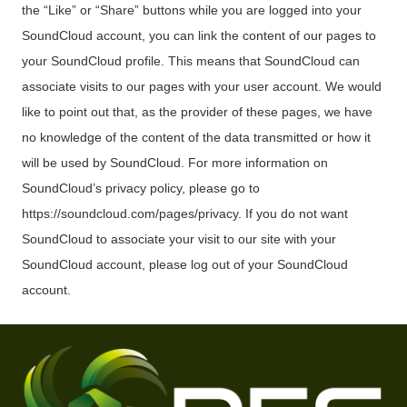
the “Like” or “Share” buttons while you are logged into your
SoundCloud account, you can link the content of our pages to
your SoundCloud profile. This means that SoundCloud can
associate visits to our pages with your user account. We would
like to point out that, as the provider of these pages, we have
no knowledge of the content of the data transmitted or how it
will be used by SoundCloud. For more information on
SoundCloud’s privacy policy, please go to
https://soundcloud.com/pages/privacy. If you do not want
SoundCloud to associate your visit to our site with your
SoundCloud account, please log out of your SoundCloud
account.