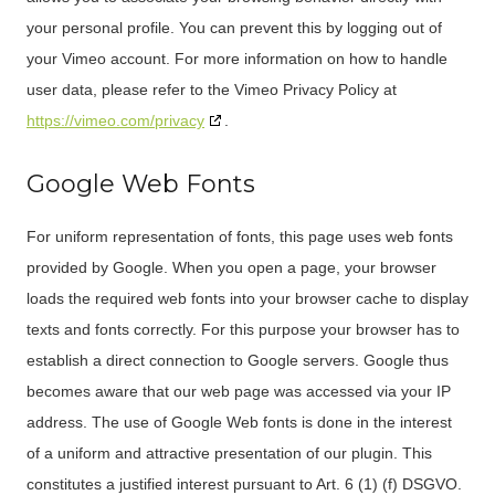
your personal profile. You can prevent this by logging out of
your Vimeo account. For more information on how to handle
user data, please refer to the Vimeo Privacy Policy at
https://vimeo.com/privacy
.
Google Web Fonts
For uniform representation of fonts, this page uses web fonts
provided by Google. When you open a page, your browser
loads the required web fonts into your browser cache to display
texts and fonts correctly. For this purpose your browser has to
establish a direct connection to Google servers. Google thus
becomes aware that our web page was accessed via your IP
address. The use of Google Web fonts is done in the interest
of a uniform and attractive presentation of our plugin. This
constitutes a justified interest pursuant to Art. 6 (1) (f) DSGVO.