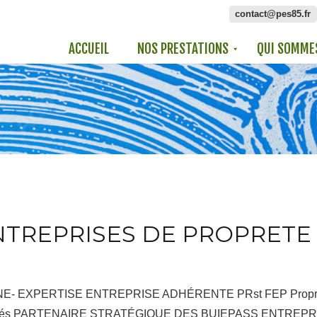
contact@pes85.fr
ACCUEIL
NOS PRESTATIONS
QUI SOMME
NTREPRISES DE PROPRETE