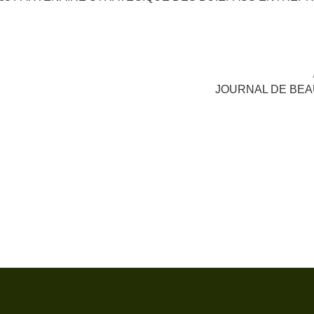
JOURNAL DE BE