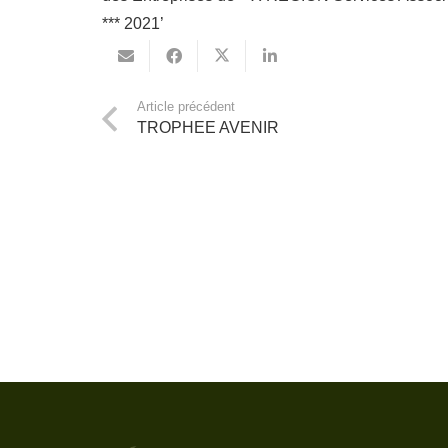
Article précédent
TROPHEE AVENIR